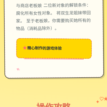
与商店老板娘 二位新对象的解锁条件：
腐化所有女性对象。 将双生龙姐妹带回
家。 至于老板娘，你需要购买她所有的
物品（消耗品除外）。
★
精心制作的游戏体验
→
✧
♥
♡
✦