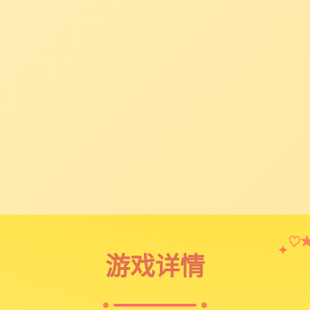
♡
✦
游戏详情