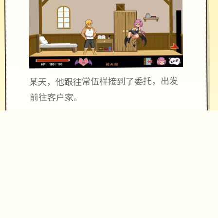
某天，他跟往常伍样接到了委托，出发
前往客户家。