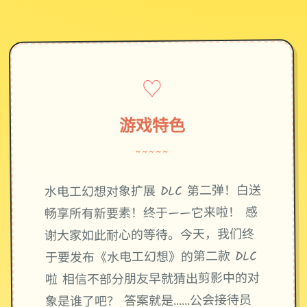
♡
游戏特色
~~~~~
水电工幻想对象扩展 DLC 第二弹！白送
畅享所有新要素！终于——它来啦！ 感
谢大家如此耐心的等待。今天，我们终
于要发布《水电工幻想》的第二款 DLC
啦 相信不部分朋友早就猜出剪影中的对
象是谁了吧？ 答案就是……公会接待员