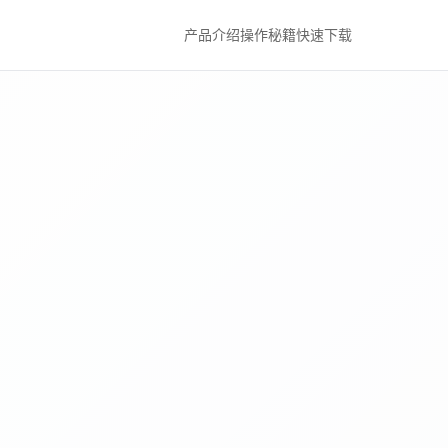
产品介绍
操作秘籍
快速下载