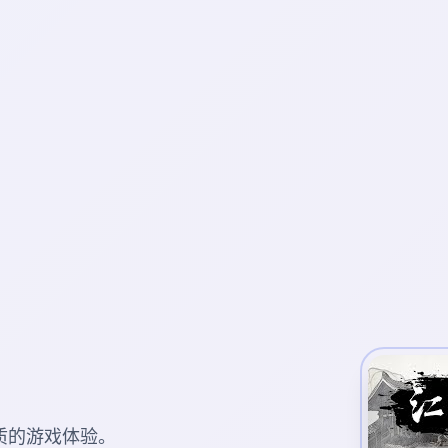
质的游戏体验。