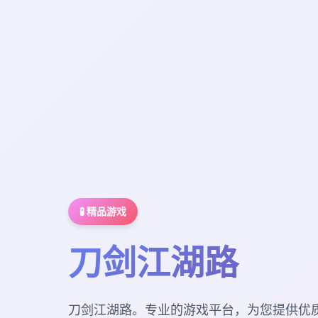
🧪 精品游戏
刀剑江湖路
刀剑江湖路。专业的游戏平台，为您提供优