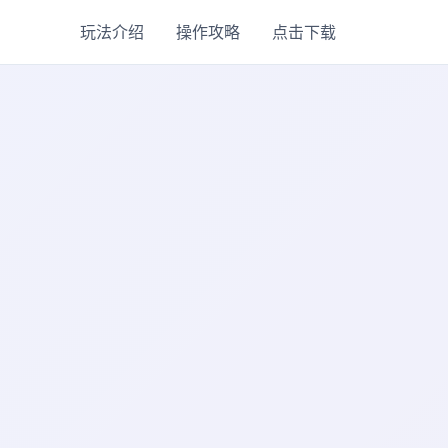
玩法介绍
操作攻略
点击下载