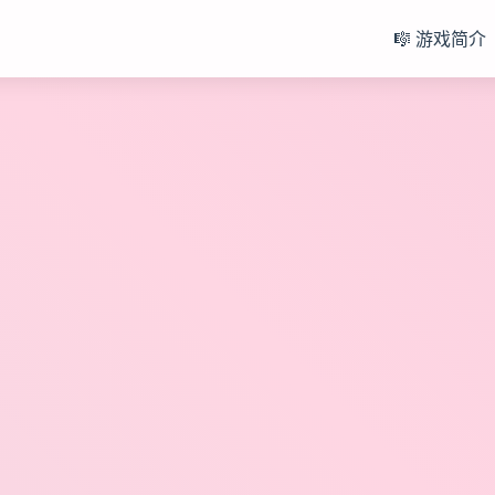
🎼 游戏简介