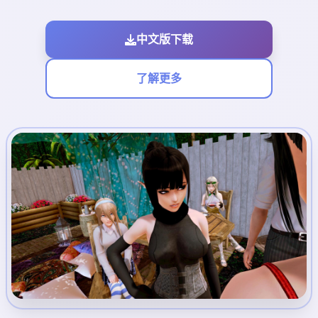
中文版下载
了解更多