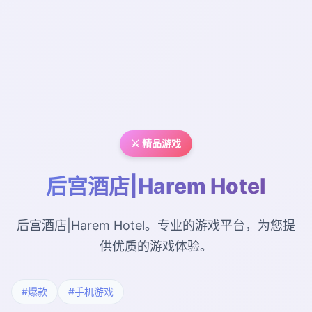
⚔️ 精品游戏
后宫酒店|Harem Hotel
后宫酒店|Harem Hotel。专业的游戏平台，为您提
供优质的游戏体验。
#爆款
#手机游戏