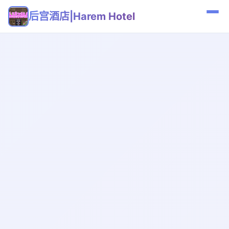
后宫酒店|Harem Hotel