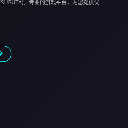
MESUBUTA)。专业的游戏平台，为您提供优
多