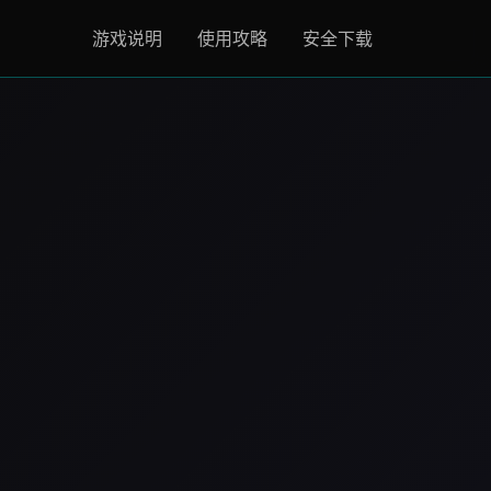
游戏说明
使用攻略
安全下载