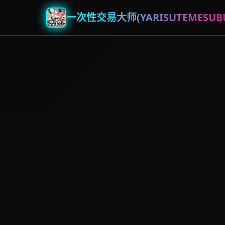
一次性交易大师(YARISUTEMESUBU