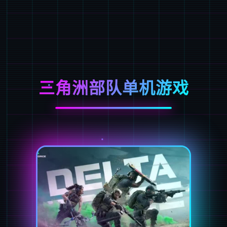
三角洲部队单机游戏