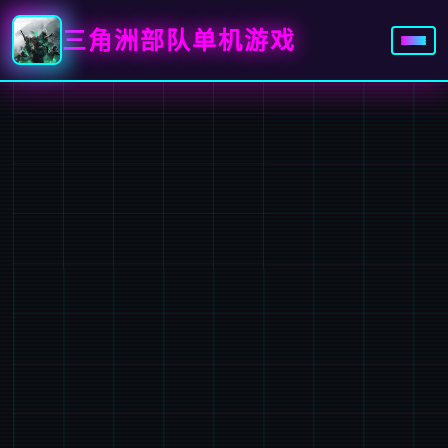
三角洲部队单机游戏