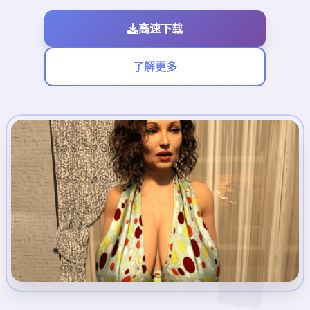
高速下载
了解更多