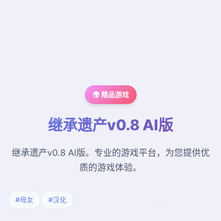
🌍 精品游戏
继承遗产v0.8 AI版
继承遗产v0.8 AI版。专业的游戏平台，为您提供优
质的游戏体验。
#母女
#汉化