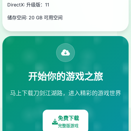
DirectX: 升级版：11
储存空间: 20 GB 可用空间
开始你的游戏之旅
马上下载刀剑江湖路，进入精彩的游戏世界
免费下载
完整版游戏