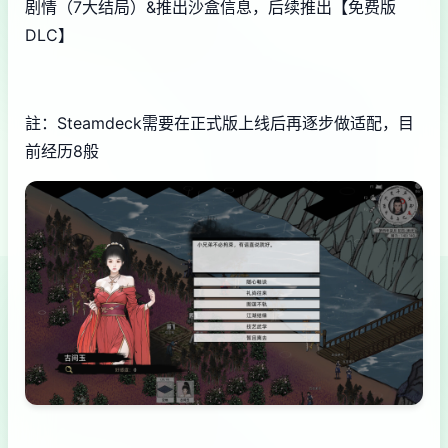
剧情（7大结局）&推出沙盒信息，后续推出【免费版
DLC】
註：Steamdeck需要在正式版上线后再逐步做适配，目
前经历8般