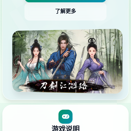
了解更多
游戏说明