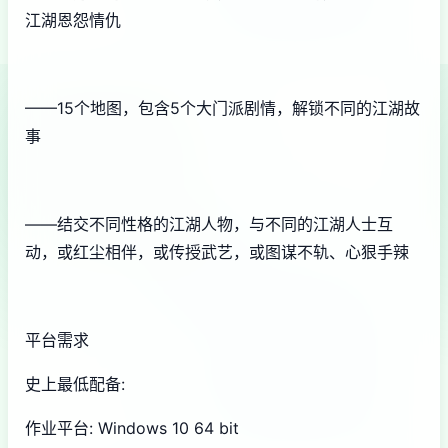
江湖恩怨情仇
——15个地图，包含5个大门派剧情，解锁不同的江湖故
事
——结交不同性格的江湖人物，与不同的江湖人士互
动，或红尘相伴，或传授武艺，或图谋不轨、心狠手辣
平台需求
史上最低配备:
作业平台: Windows 10 64 bit