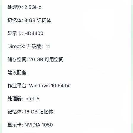
处理器: 2.5GHz
记忆体: 8 GB 记忆体
显示卡: HD4400
DirectX: 升级版：11
储存空间: 20 GB 可用空间
建议配备:
作业平台: Windows 10 64 bit
处理器: Intel i5
记忆体: 16 GB 记忆体
显示卡: NVIDIA 1050