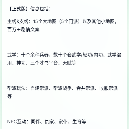
【正式版】信息包括：
主线&支线：15个大地图（5个门派）以及其他小地图，
百万＋剧情文案
武学：十个余种兵器，数十个套武学/轻功/内功、武学混
用、神功、三个才书平台、天赋等
帮派玩法：自建帮派、帮派战争、吞并帮派、收服帮派
等
NPC互动：同伴、仇家、家仆、生育等