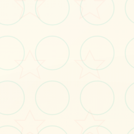
#pc游戏
#安卓游戏
立即体验
免费完整版游戏