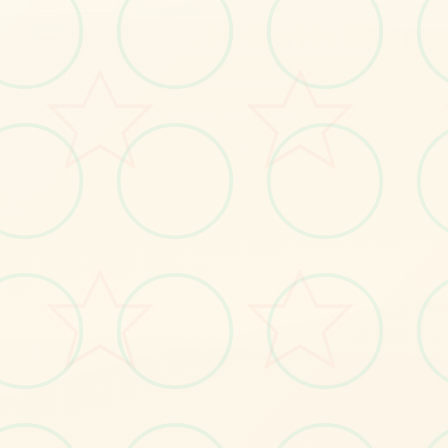
感受游戏的视觉魅力
No.1