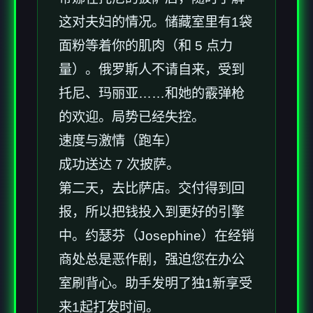
这对夫妇的情况。储藏室里有1袋
面粉等着你的肌肉（和 5 点力
量）。俄罗斯人不请自来，受到
托尼、玛丽亚……和她的霰弹枪
的欢迎。局势已经失控。
速度与激情（跑车）
成功送达 7 次披萨。
第二天，去比萨店。交付得到回
报，所以把钱投入到更好的引擎
中。约瑟芬（Josephine）在经销
商处总是恶作剧，强迫您在办公
室刷背心。助手发明了独1新享受
来1起打发时间。