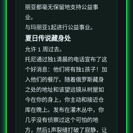
丽亚都毫无保留地支持公益事
业。
与玛丽亚1起进行公益事业。
夏日传说藏身处
允许 1 周过去。
托尼通过独1清晨的电话宣布了这
个好消息：他们将有独1孩子！加
入他们的餐厅。随着俄罗斯藏身
之处的地址和该望远镜从树屋如
今在你的身上，你主动和接近仓
库在晚上。发布在灌木丛中，你
几乎没有侦察过这个可怕的地
方，然后1声裂缝打破了寂静，让