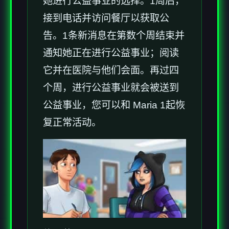
她进行公益事业的选择。1周后，
接到电话并访问餐厅以获取公
告。1条新消息在第数个周结束并
通知她正在进行公益事业；阅读
它并在医院与他们会面。再过四
个周，进行公益事业就会被送到
公益事业，您可以和 Maria 1起恢
复正常活动。