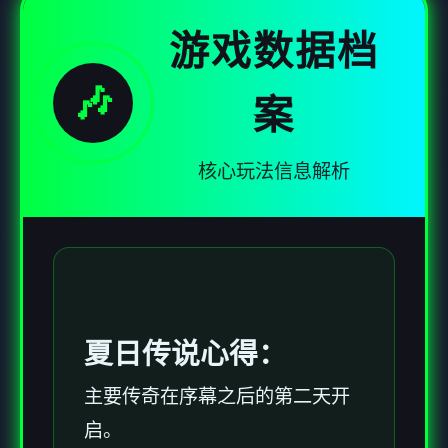
游戏数据档
🎶
案
核心玩法信息解析
夏日传说心得：
主要传奇在序幕之后的第二天开
启。