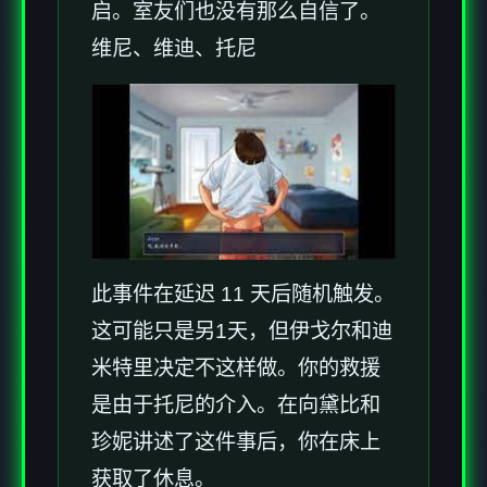
启。室友们也没有那么自信了。
维尼、维迪、托尼
此事件在延迟 11 天后随机触发。
这可能只是另1天，但伊戈尔和迪
米特里决定不这样做。你的救援
是由于托尼的介入。在向黛比和
珍妮讲述了这件事后，你在床上
获取了休息。