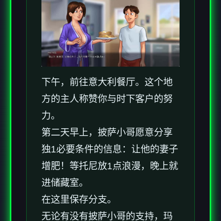
下午，前往意大利餐厅。这个地
方的主人称赞你与时下客户的努
力。
第二天早上，披萨小哥愿意分享
独1必要条件的信息：让他的妻子
增肥！等托尼放1点浪漫，晚上就
进储藏室。
在这里保存分支。
无论有没有披萨小哥的支持，玛