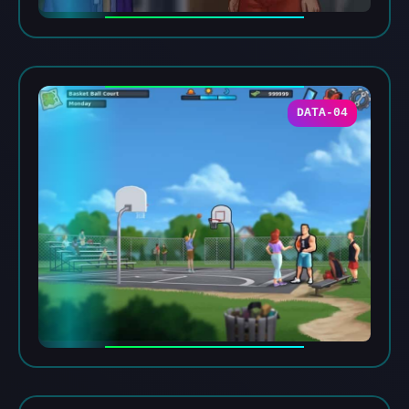
DATA-04