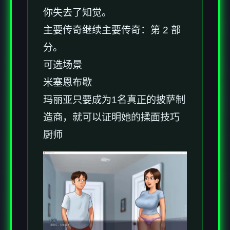
你失去了知觉。
主要传奇继续主要传奇：第 2 部
分。
可选场景
米塞恩布歇
玛丽亚只要成为1名真正的披萨制
造商，就可以证明她的揉面技巧
厨师