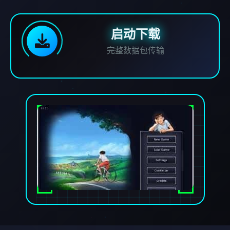
启动下载
完整数据包传输