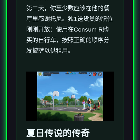
第二天，你至少数应该在他的餐
厅里感谢托尼。独1送货员的职位
刚刚开放：使用在Consum-R购
买的自行车，按照正确的顺序分
发披萨以供租用。
夏日传说的传奇