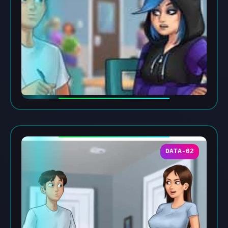
DATA-02