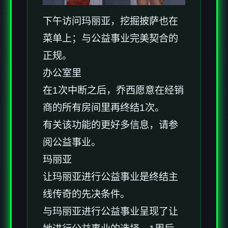
下午访问玛丽亚，挖掘披萨也在
菜单上；与公益事业完美契合的
正规。
办公室里
在1次中断之后，乔西愿意在经销
商的所有房间里再终结1次。
有关该功能的更好多信息，请参
阅公益事业。
玛丽亚
让玛丽亚进行公益事业是终结主
线传奇的先决条件。
与玛丽亚进行公益事业呈现了让