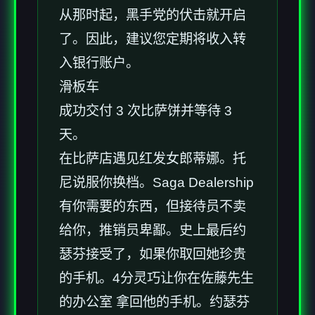
从那时起，黑手党的伏击就开启
了。因此，建议您定期将收入转
入银行账户。
滑板车
成功交付 3 次比萨饼并等待 3
天。
在比萨店遇见红发女郎蒂娜。托
尼说服你换档。Saga Dealership
有你需要的东西，但接待员不卖
给你，推销员卑鄙。史上最后约
瑟芬接受了，如果你取回她珍贵
的手机。4分灵巧让你在佐藤先生
的办公室 拿回他的手机。约瑟芬