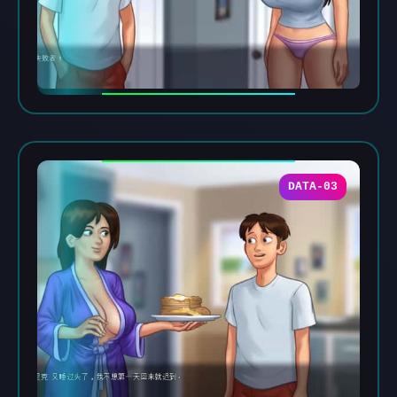
DATA-03