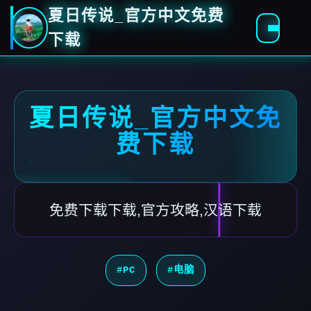
夏日传说_官方中文免费
下载
夏日传说_官方中文免
费下载
免费下载下载,官方攻略,汉语下载
#PC
#电脑