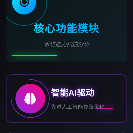
🎯
核心功能模块
系统能力扫描分析
智能AI驱动
先进人工智能算法优化