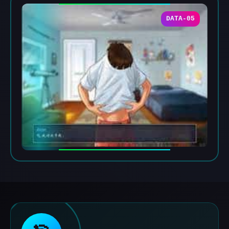
DATA-05