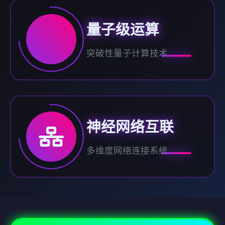
量子级运算
突破性量子计算技术
神经网络互联
多维度网络连接系统