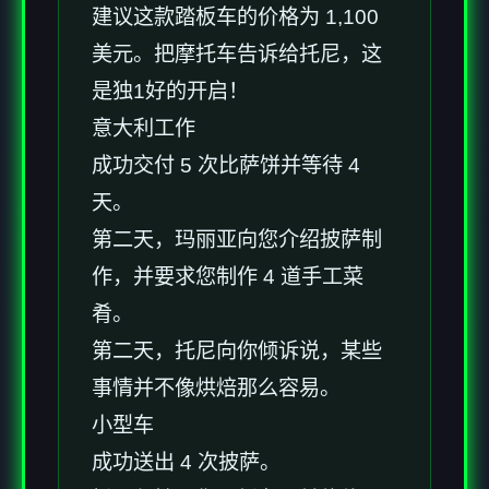
建议这款踏板车的价格为 1,100
美元。把摩托车告诉给托尼，这
是独1好的开启！
意大利工作
成功交付 5 次比萨饼并等待 4
天。
第二天，玛丽亚向您介绍披萨制
作，并要求您制作 4 道手工菜
肴。
第二天，托尼向你倾诉说，某些
事情并不像烘焙那么容易。
小型车
成功送出 4 次披萨。