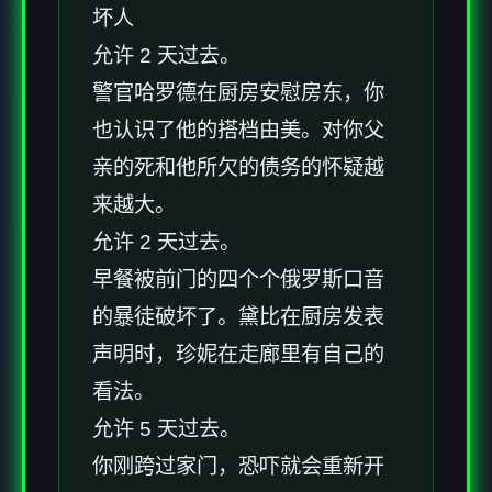
坏人
允许 2 天过去。
警官哈罗德在厨房安慰房东，你
也认识了他的搭档由美。对你父
亲的死和他所欠的债务的怀疑越
来越大。
允许 2 天过去。
早餐被前门的四个个俄罗斯口音
的暴徒破坏了。黛比在厨房发表
声明时，珍妮在走廊里有自己的
看法。
允许 5 天过去。
你刚跨过家门，恐吓就会重新开