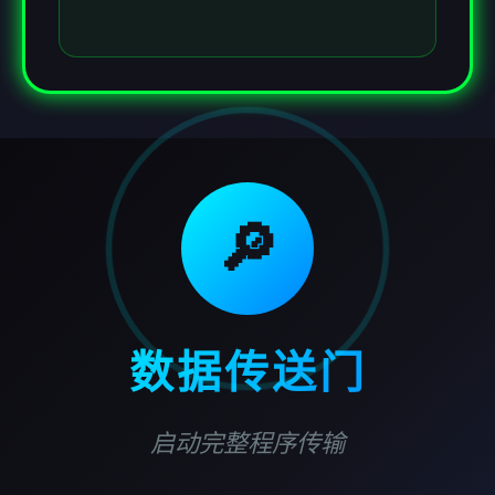
🔎
数据传送门
启动完整程序传输