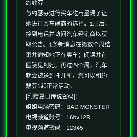
约瑟芬
与约瑟芬进行买车磋商呈现了让
她进行买车磋商的选择。1周后，
接到电话并访问汽车经销商以获
取公告。1条新消息在第数个周结
束并通知她正在卖车；阅读并在
医院见到她。再过四个周，汽车
就会被送到托儿所，您可以和约
瑟芬1起正常活动。
[附赠夏日传说密码]：
姐姐电脑密码：BAD MONSTER
电视频道账号：L6bv12R
电视频道密码：12345