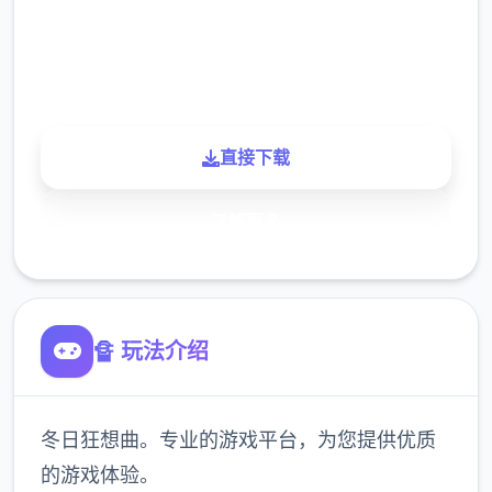
900K
玩家
直接下载
了解更多
🔏 玩法介绍
冬日狂想曲。专业的游戏平台，为您提供优质
的游戏体验。