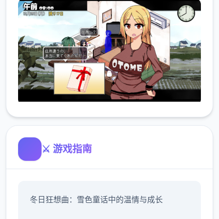
⚔️ 游戏指南
冬日狂想曲：雪色童话中的温情与成长