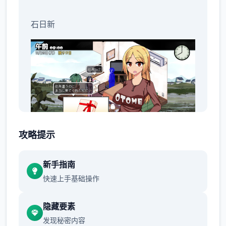
石日新
攻略提示
新手指南
表面是黄油，内核却温暖人心
快速上手基础操作
隐藏要素
发现秘密内容