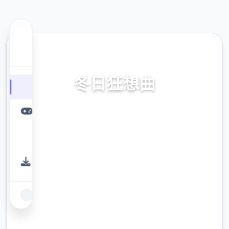
🏹 热门推荐
冬日狂想曲
冬日狂想曲。专业的游戏平台，为您提供优质
的游戏体验。
9.4
评分
2.3M
下载