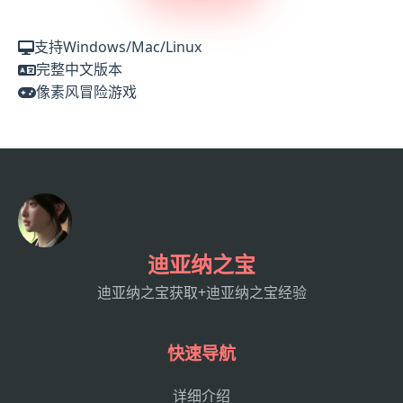
支持Windows/Mac/Linux
完整中文版本
像素风冒险游戏
迪亚纳之宝
迪亚纳之宝获取+迪亚纳之宝经验
快速导航
详细介绍