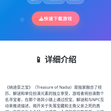
快速下载游戏
📱 详细介绍
《纳迪亚之宝》（Treasure of Nadia）是独家融合了经
历、解谜和单位扮演元素的独立享受，游戏者将扮演数个
名寻宝者，在那个诡异小镇上通过挖宝、解谜和与NPC互
动来推进描述，揭开关于失落宝藏和主角父亲之死的真