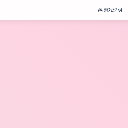
🎮 游戏说明