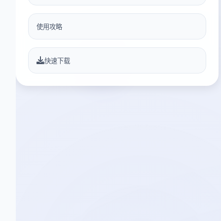
使用攻略
快速下载