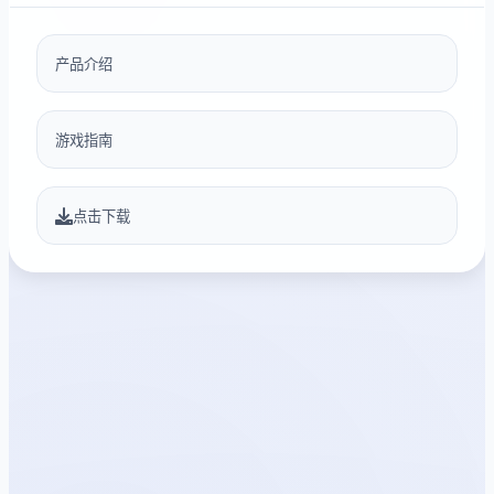
产品介绍
游戏指南
点击下载