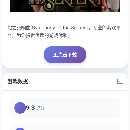
蛇之交响曲|Symphony of the Serpent。专业的游戏平
台，为您提供优质的游戏体验。
点击下载
游戏数据
9.3
评分