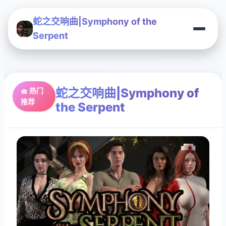
蛇之交响曲|Symphony of the
Serpent
蛇之交响曲|Symphony of
🧺 热门
推荐
the Serpent