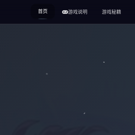
首页
游戏说明
游戏秘籍