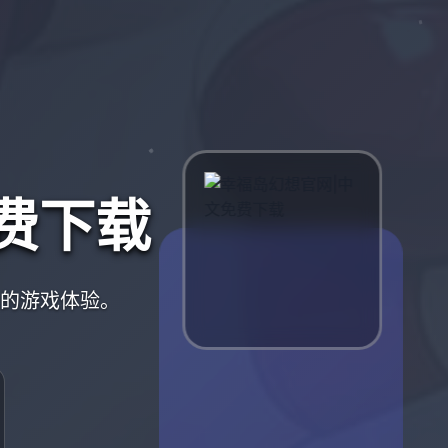
费下载
质的游戏体验。