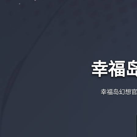
幸福
幸福岛幻想官