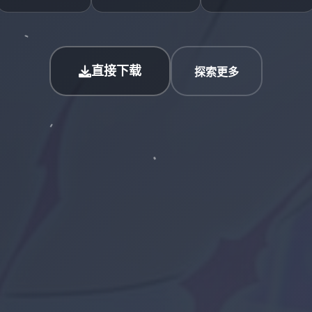
直接下载
探索更多