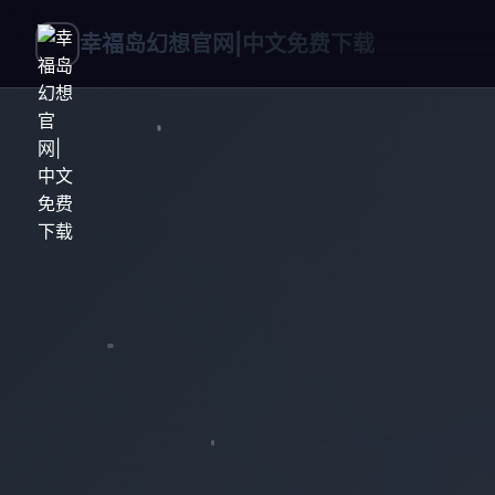
幸福岛幻想官网|中文免费下载