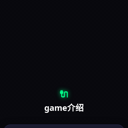
🔌
game介绍