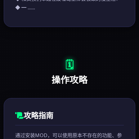
◆ ━ ......
🗓️
操作攻略
攻略指南
通过安装MOD，可以使用原本不存在的功能、参