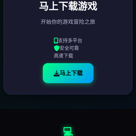
马上下载游戏
开始你的游戏冒险之旅
支持多平台
安全可靠
高速下载
马上下载
💻