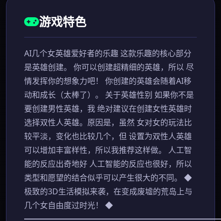
游戏特色
AI几个女英雄爱好者的乐趣 这款乐趣的核心部分
是英雄创建。 你可以创建超精细的英雄，所以 尽
情发挥你的想象力吧！ 你创建的英雄会随着AI移
动和成长（太棒了）。 关于英雄性别 如果你不是
要创建男性英雄，我 绝对建议在创建女性英雄时
选择双性人英雄。原因是，虽然 女对女的玩法比
较平淡，变化也比较几个，但 设置为双性人英雄
可以增加丰富样性，所以我推荐这样做。 人工智
能的反应出奇地好 人工智能的反应也很好，所以
类型和愿望的结合似乎可以产生很大的不同。 ◆
极致的3D生活模拟来袭，在变成废墟的荒岛上与
几个女自由度过时光！ ◆
━━━━━━━━━━━━━━━━━━━━━━━━