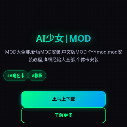
AI少女|MOD
MOD大全部,新版MOD安装,中文版MOD,个体mod,mod安
装教程,详细经验大全部,个体卡安装
#A角色卡
#教程
马上下载
了解更多