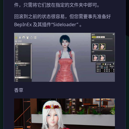
件，只需将它们放在指定的文件夹中即可。
回滚到之前的状态很容易，但您需要事先准备好
BepInEx 及其插件“Sideloader” 。
香草