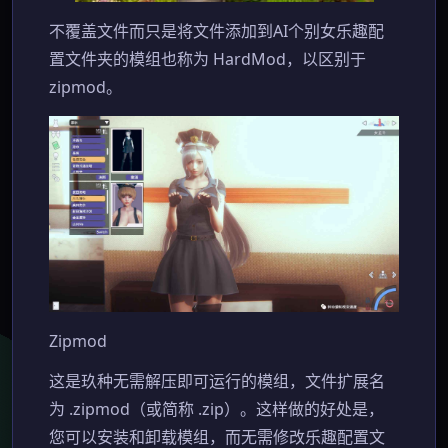
不覆盖文件而只是将文件添加到AI个别女乐趣配
置文件夹的模组也称为 HardMod，以区别于
zipmod。
Zipmod
这是玖种无需解压即可运行的模组，文件扩展名
为 .zipmod（或简称 .zip）。这样做的好处是，
您可以安装和卸载模组，而无需修改乐趣配置文