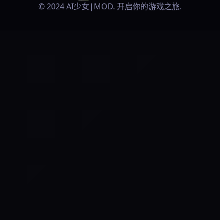
© 2024 AI少女|MOD. 开启你的游戏之旅.