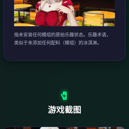
指未安装任何模组的原始乐趣状态。乐趣术语，
类似于未添加任何配料（模组）的冰淇淋。
🧷
游戏截图