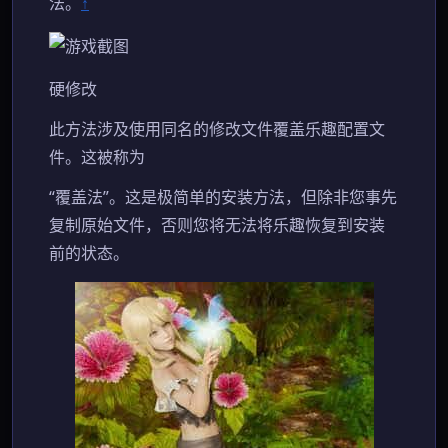
法。
↑
硬修改
此方法涉及使用同名的修改文件覆盖乐趣配置文
件。这被称为
“覆盖法”。这是极简单的安装方法，但除非您事先
复制原始文件，否则您将无法将乐趣恢复到安装
前的状态。