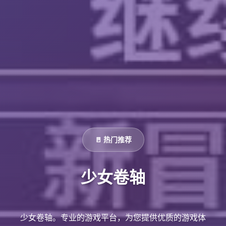
🚪 热门推荐
少女卷轴
少女卷轴。专业的游戏平台，为您提供优质的游戏体