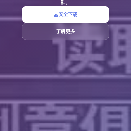
验。
安全下载
了解更多