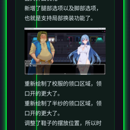
新增了腿部选项以及脚部选项，
也就是支持局部换装功能了。
重新绘制了校服的领口区域，领
口开的更大了。
重新绘制了半纱的领口区域，领
口开的更大了。
调整了鞋子的摆放位置，所以时