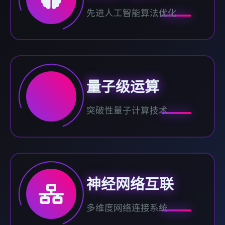
先进人工智能算法优化
量子级运算
突破性量子计算技术
神经网络互联
多维度网络连接系统