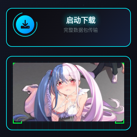
启动下载
完整数据包传输