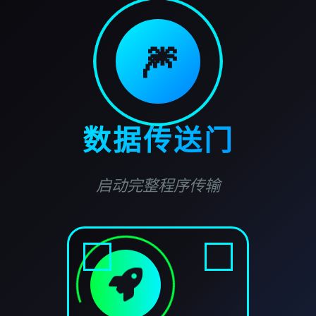
🎆
数据传送门
启动完整程序传输