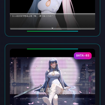
DATA-03