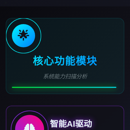
🌟
核心功能模块
系统能力扫描分析
智能AI驱动