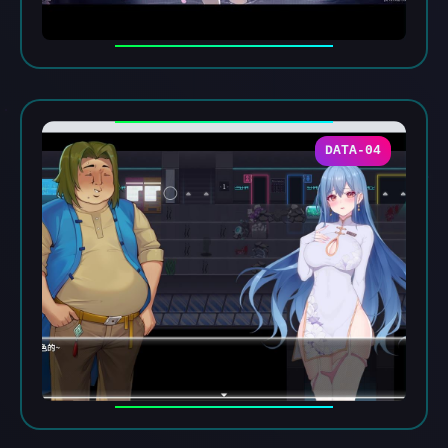
DATA-04