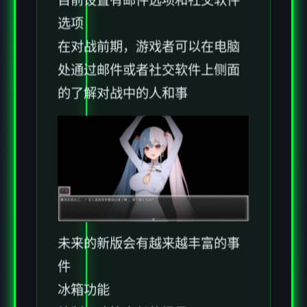
目前设置有邮件选项和社交软件
选项
在对战前期，游戏者可以在电脑
处通过邮件或者社交软件上侧面
的了解对战中的人和事
未来的新版会有越来越丰富的事
件
冰箱功能