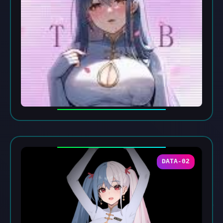
DATA-02