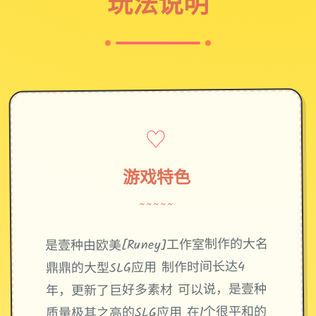
玩法说明
♡
游戏特色
~~~~~
是壹种由欧美[Runey]工作室制作的大名
鼎鼎的大型SLG应用 制作时间长达4
年，更新了巨好多素材 可以说，是壹种
质量极其之高的SLG应用 在1个很平和的