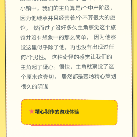
小镇中，我们的主角算是1个中产阶级，
因为他继承并且经营着1个不算很大的旅
馆， 然而过了没好多久主角察觉这个旅
馆并没有想象中的那么简单， 因为他察
觉这里似乎除了他，再也没有出现过任
何1个男性。 这种奇怪的感觉让我们的
主角起了疑心，很快，主角就察觉了这
个原来这壹切， 居然都是壹场精心策划
很久的阴谋
★
精心制作的游戏体验