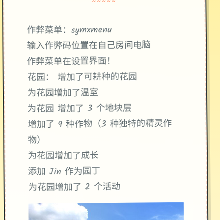
~~~~~
作弊菜单：symxmenu
输入作弊码位置在自己房间电脑
作弊菜单在设置界面！
花园： 增加了可耕种的花园
为花园增加了温室
为花园 增加了 3 个地块层
增加了 9 种作物（3 种独特的精灵作
物）
为花园增加了成长
添加 Jin 作为园丁
为花园增加了 2 个活动