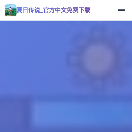
夏日传说_官方中文免费下载