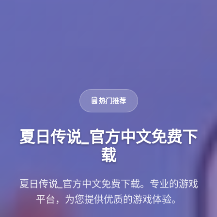
🗒️ 热门推荐
夏日传说_官方中文免费下
载
夏日传说_官方中文免费下载。专业的游戏
平台，为您提供优质的游戏体验。