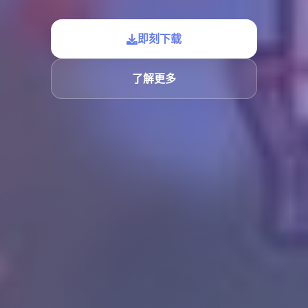
即刻下载
了解更多