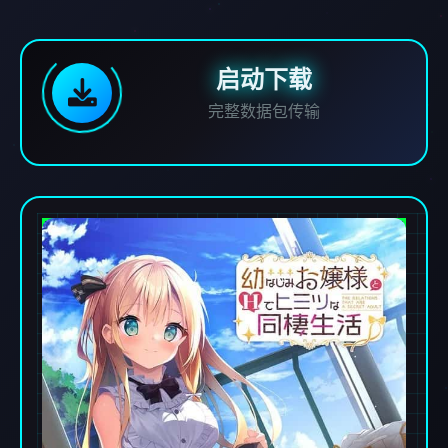
启动下载
完整数据包传输