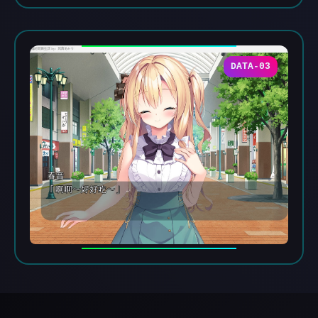
DATA-03