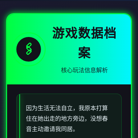
游戏数据档
🖇️
案
核心玩法信息解析
因为生活无法自立，我原本打算
住在她出走的地方旁边，没想春
音主动邀请我同居。