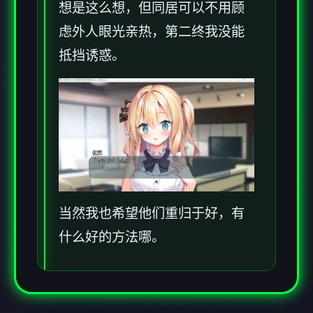
想是这么想，但同居可以不用顾
虑外人眼光亲热，第二终我没能
抵挡诱惑。
当然我也希望他们重归于好，有
什么好的方法哪。