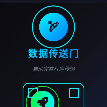
🏹
数据传送门
启动完整程序传输