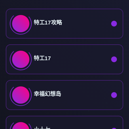
特工17攻略
特工17
幸福幻想岛