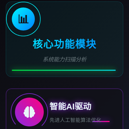
📊
核心功能模块
系统能力扫描分析
智能AI驱动
先进人工智能算法优化