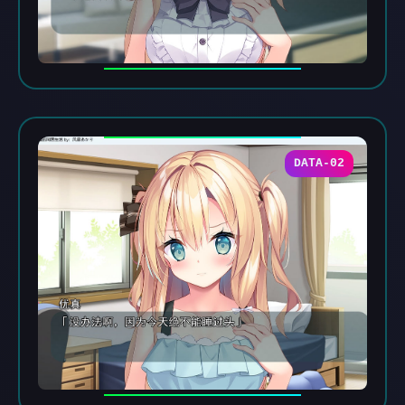
DATA-02