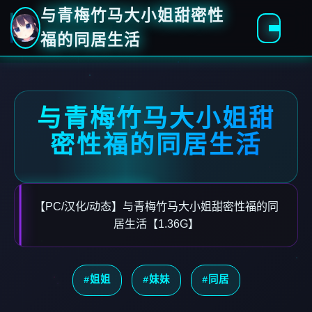
与青梅竹马大小姐甜密性
福的同居生活
与青梅竹马大小姐甜
密性福的同居生活
【PC/汉化/动态】与青梅竹马大小姐甜密性福的同
居生活【1.36G】
#姐姐
#妹妹
#同居