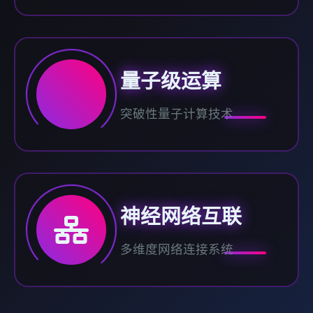
量子级运算
突破性量子计算技术
神经网络互联
多维度网络连接系统