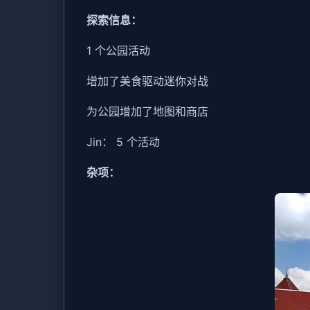
探索信息：
1 个公园活动
增加了美食驱动迷你对战
为公园增加了地图和商店
Jin： 5 个活动
杂项：