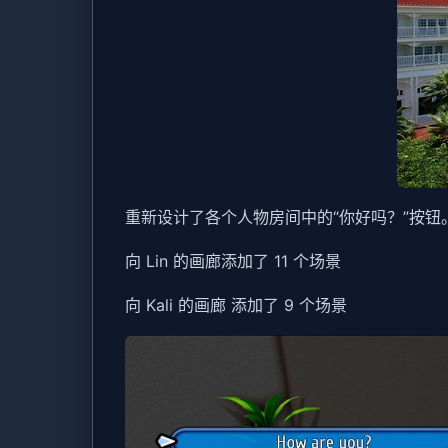
重新设计了各个人物房间中的“你好吗？”按钮
向 Lin 的画廊添加了 11 个场景
向 Kali 的画廊 添加了 9 个场景