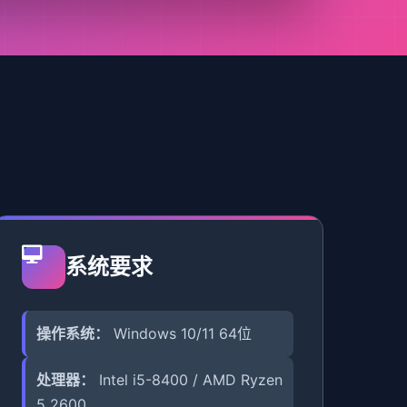
系统要求
操作系统：
Windows 10/11 64位
处理器：
Intel i5-8400 / AMD Ryzen
5 2600