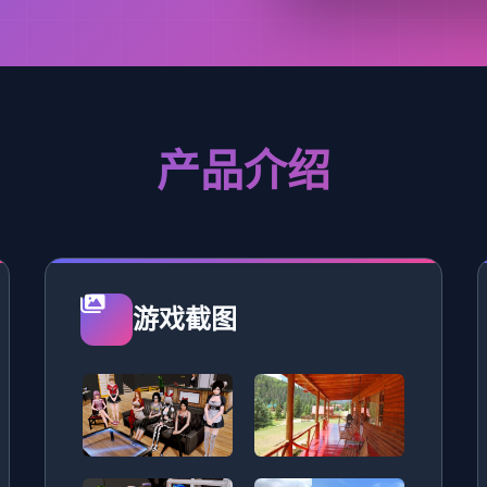
产品介绍
游戏截图