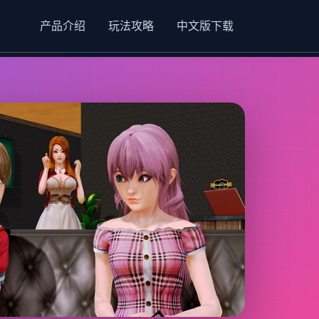
产品介绍
玩法攻略
中文版下载