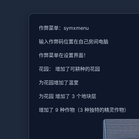
作弊菜单：symxmenu
输入作弊码位置在自己房间电脑
作弊菜单在设置界面！
花园： 增加了可耕种的花园
为花园增加了温室
为花园 增加了 3 个地块层
增加了 9 种作物（3 种独特的精灵作物）