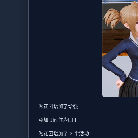
为花园增加了增强
添加 Jin 作为园丁
为花园增加了 2 个活动