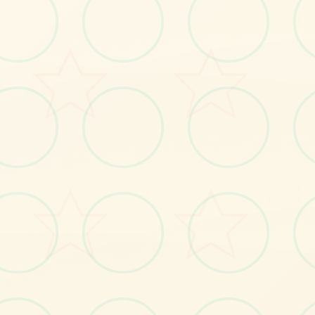
感受游戏的视觉魅力
No.1