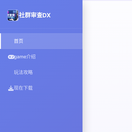
社群审查DX
首页
game介绍
玩法攻略
现在下载