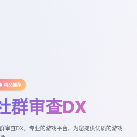
🧴 精品推荐
社群审查DX
群审查DX。专业的游戏平台，为您提供优质的游戏