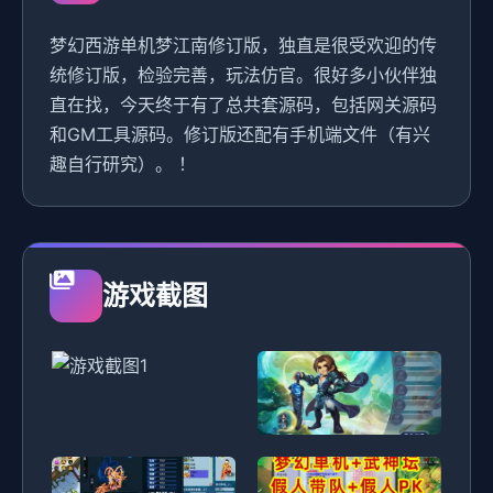
梦幻西游单机梦江南修订版，独直是很受欢迎的传
统修订版，检验完善，玩法仿官。很好多小伙伴独
直在找，今天终于有了总共套源码，包括网关源码
和GM工具源码。修订版还配有手机端文件（有兴
趣自行研究）。 ！
游戏截图