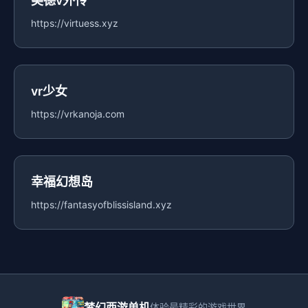
美德v外传
https://virtuess.xyz
vr少女
https://vrkanoja.com
幸福幻想岛
https://fantasyofblissisland.xyz
梦幻西游单机
体验最精彩的游戏世界