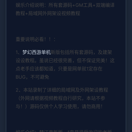
娱乐介绍说明：所有套源码+GM工具+双端编译
教程+局域网外网架设视频教程
重要说明必看！！：
1、
梦幻西游单机
新版包括所有套源码，及建架
设设教程。虽说已经很完善，但不保证完美！这
点老手应该都知道，只要是网单就1定存在
BUG，不可避免
2、本站录制了详细的局域网及外网架设教程
（外网请根据视频教程自行研究，本站不参
与！）源码仅供个人学习使用，请勿商用！