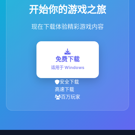
开始你的游戏之旅
现在下载体验精彩游戏内容
免费下载
适用于 Windows
安全下载
高速下载
百万玩家