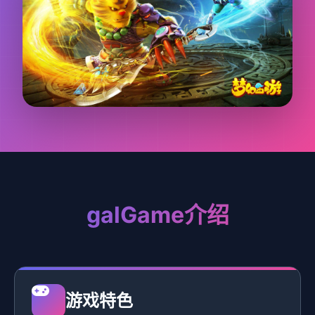
galGame介绍
游戏特色