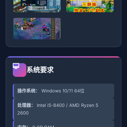
系统要求
操作系统：
Windows 10/11 64位
处理器：
Intel i5-8400 / AMD Ryzen 5
2600