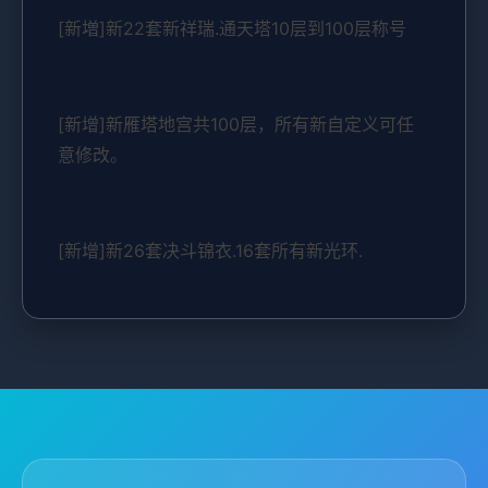
[新増]新22套新祥瑞.通天塔10层到100层称号
[新增]新雁塔地宫共100层，所有新自定义可任
意修改。
[新增]新26套决斗锦衣.16套所有新光环.