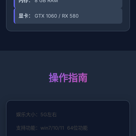
内存：
8 GB RAM
显卡：
GTX 1060 / RX 580
操作指南
娱乐大小：5G左右
支持功能：win7/10/11 64位功能