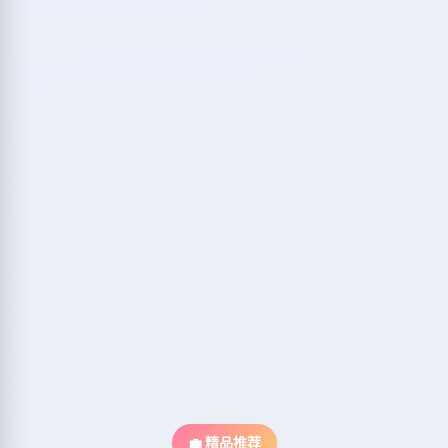
💼 精品推荐