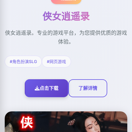
侠女逍遥录
侠女逍遥录。专业的游戏平台，为您提供优质的游戏
体验。
#角色扮演SLG
#网页游戏
点击下载
了解详情