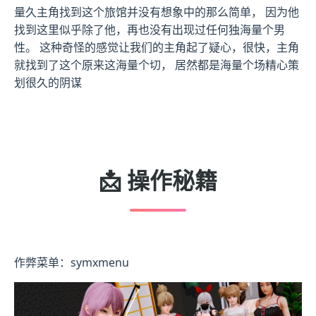
量久主角找到这个旅馆并没有想象中的那么简单， 因为他
找到这里似乎除了他，再也没有出现过任何独海量个男
性。 这种奇怪的感觉让我们的主角起了疑心，很快，主角
就找到了这个原来这海量个切， 居然都是海量个场精心策
划很久的阴谋
📩 操作秘籍
作弊菜单：symxmenu