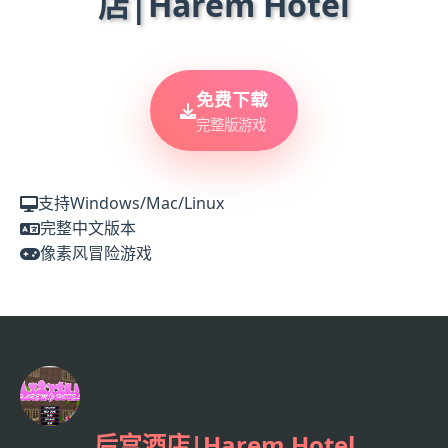
店|Harem Hotel
免费下载
完整版游戏
支持Windows/Mac/Linux
完整中文版本
像素风冒险游戏
后宫酒店|Harem Hotel