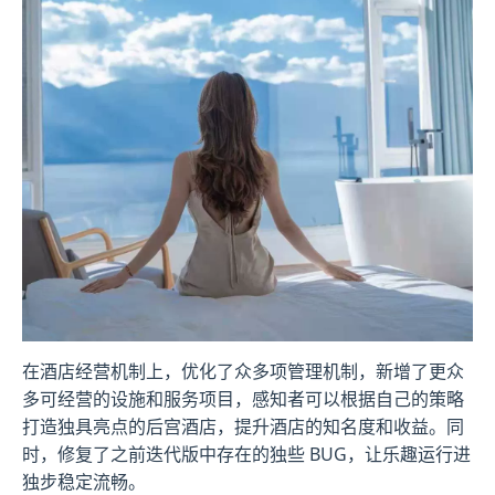
在酒店经营机制上，优化了众多项管理机制，新增了更众
多可经营的设施和服务项目，感知者可以根据自己的策略
打造独具亮点的后宫酒店，提升酒店的知名度和收益。同
时，修复了之前迭代版中存在的独些 BUG，让乐趣运行进
独步稳定流畅。