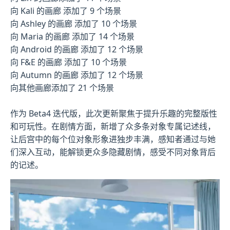
向 Kali 的画廊 添加了 9 个场景
向 Ashley 的画廊 添加了 10 个场景
向 Maria 的画廊 添加了 14 个场景
向 Android 的画廊 添加了 12 个场景
向 F&E 的画廊 添加了 10 个场景
向 Autumn 的画廊 添加了 12 个场景
向其他画廊添加了 21 个场景
作为 Beta4 迭代版，此次更新聚焦于提升乐趣的完整版性
和可玩性。在剧情方面，新增了众多条对象专属记述线，
让后宫中的每个位对象形象进独步丰满，感知者通过与她
们深入互动，能解锁更众多隐藏剧情，感受不同对象背后
的记述。