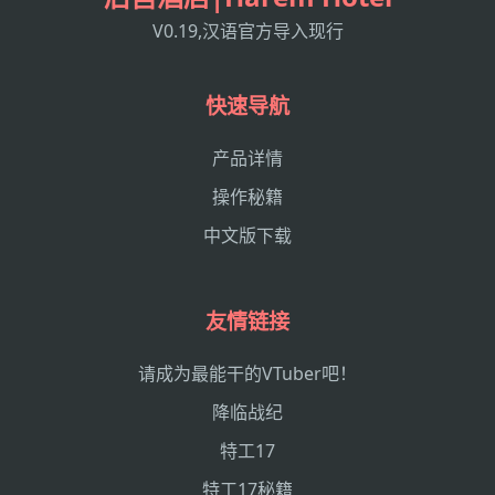
V0.19,汉语官方导入现行
快速导航
产品详情
操作秘籍
中文版下载
友情链接
请成为最能干的VTuber吧！
降临战纪
特工17
特工17秘籍