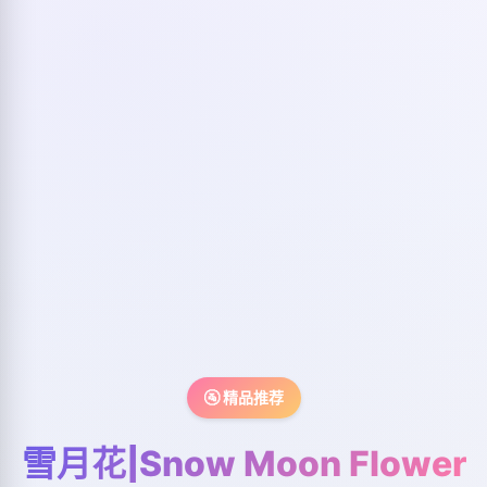
🚰 精品推荐
雪月花|Snow Moon Flower