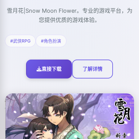
雪月花|Snow Moon Flower。专业的游戏平台，为
您提供优质的游戏体验。
#武侠RPG
#角色扮演
直接下载
了解详情