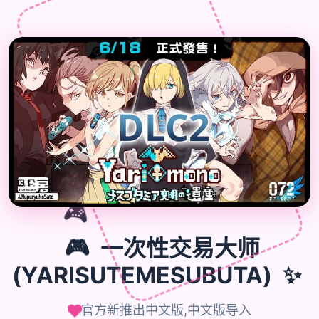

🎮
🎮
一次性交易大师
(YARISUTEMESUBUTA)
✨
官方新推出中文版,中文版导入