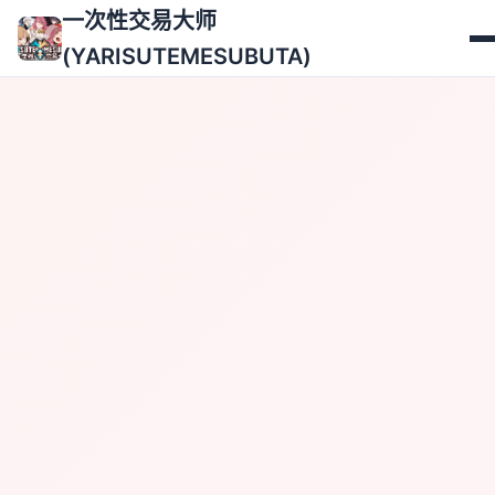
一次性交易大师
(YARISUTEMESUBUTA)