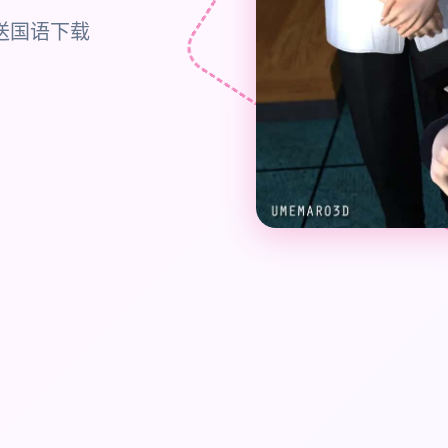
送国语下载