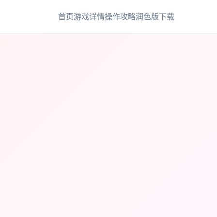
首页
游戏详情
操作攻略
润色版下载