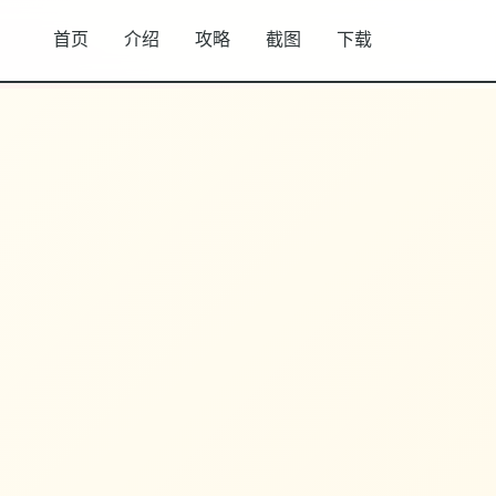
首页
介绍
攻略
截图
下载