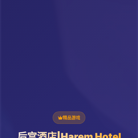
精品游戏
后宫酒店|Harem Hotel