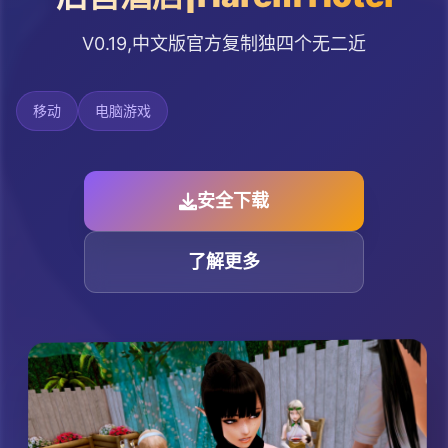
V0.19,中文版官方复制独四个无二近
移动
电脑游戏
安全下载
了解更多