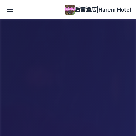
后宫酒店|Harem Hotel