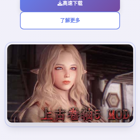
高速下载
了解更多