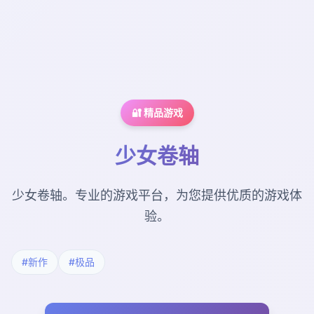
🔐 精品游戏
少女卷轴
少女卷轴。专业的游戏平台，为您提供优质的游戏体
验。
#新作
#极品