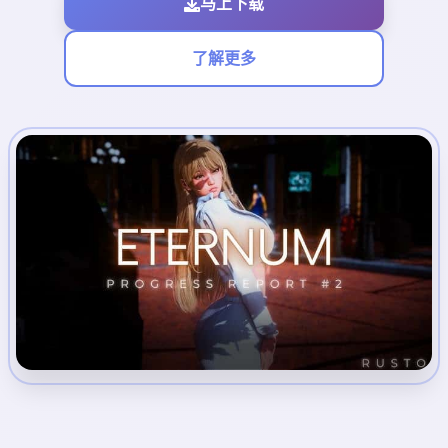
马上下载
了解更多