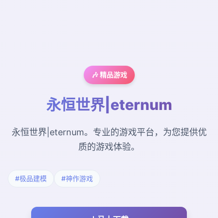
🎶 精品游戏
永恒世界|eternum
永恒世界|eternum。专业的游戏平台，为您提供优
质的游戏体验。
#极品建模
#神作游戏