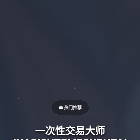
🛄 热门推荐
一次性交易大师