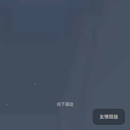
向下滚动
友情链接