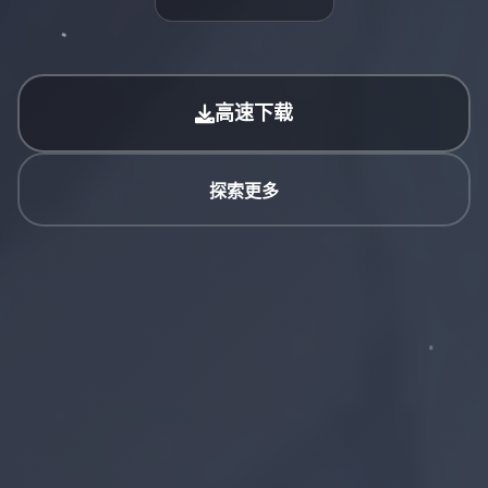
高速下载
探索更多