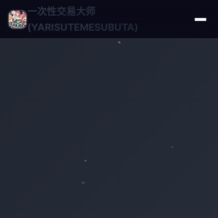
一次性交易大师
(YARISUTEMESUBUTA)