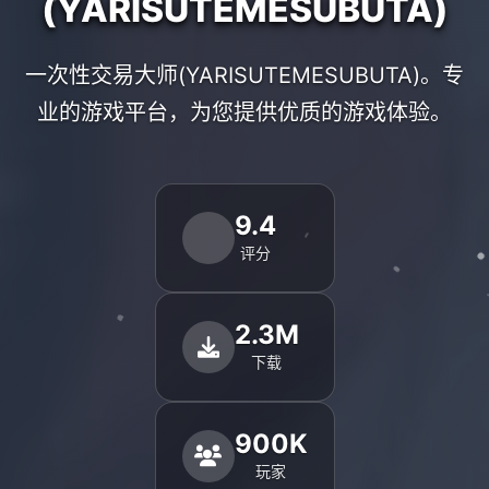
(YARISUTEMESUBUTA)
一次性交易大师(YARISUTEMESUBUTA)。专
业的游戏平台，为您提供优质的游戏体验。
9.4
评分
2.3M
下载
900K
玩家