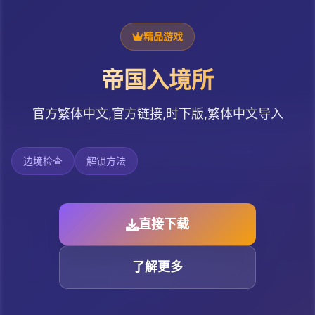
精品游戏
帝国入境所
官方繁体中文,官方链接,时下版,繁体中文导入
边境检查
解锁方法
直接下载
了解更多