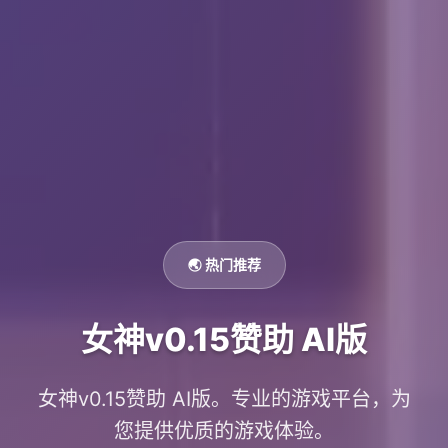
🌏 热门推荐
女神v0.15赞助 AI版
女神v0.15赞助 AI版。专业的游戏平台，为
您提供优质的游戏体验。