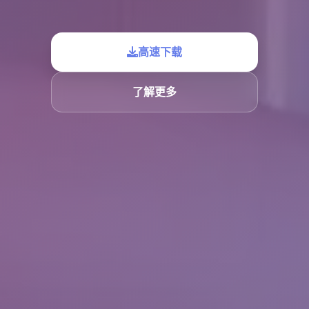
高速下载
了解更多