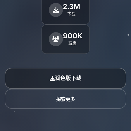
2.3M
下载
900K
玩家
润色版下载
探索更多