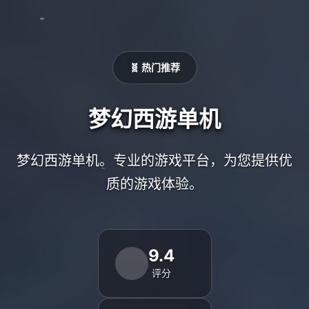
🧬 热门推荐
梦幻西游单机
梦幻西游单机。专业的游戏平台，为您提供优
质的游戏体验。
9.4
评分