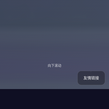
向下滚动
友情链接