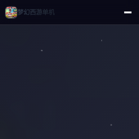
梦幻西游单机