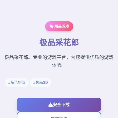
🎭 精品游戏
极品采花郎
极品采花郎。专业的游戏平台，为您提供优质的游戏
体验。
#角色扮演
#极品3D
安全下载