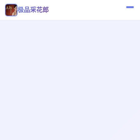
极品采花郎