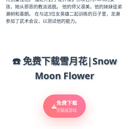
孩，她从邪恶的教派逃脱。 他的师父凛美，他的妹妹徒弟
濑树和喜朗。 在与这3位女英雄二起训练的日子里，龙濑
参加了武术会议，以测试他的能力。
☎️ 免费下载雪月花|Snow
Moon Flower
免费下载
完整版游戏