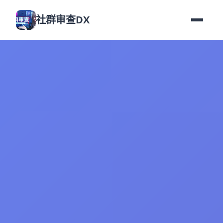
社群审查DX