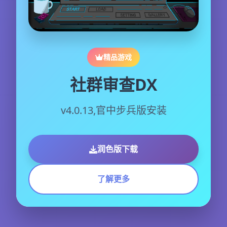
精品游戏
社群审查DX
v4.0.13,官中步兵版安装
润色版下载
了解更多