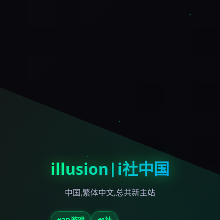
illusion|i社中国
中国,繁体中文,总共新主站