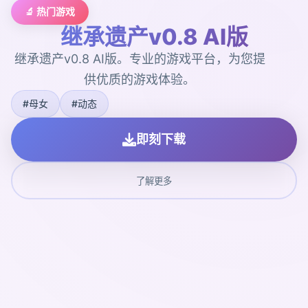
🔬 热门游戏
继承遗产v0.8 AI版
继承遗产v0.8 AI版。专业的游戏平台，为您提
供优质的游戏体验。
#母女
#动态
即刻下载
了解更多