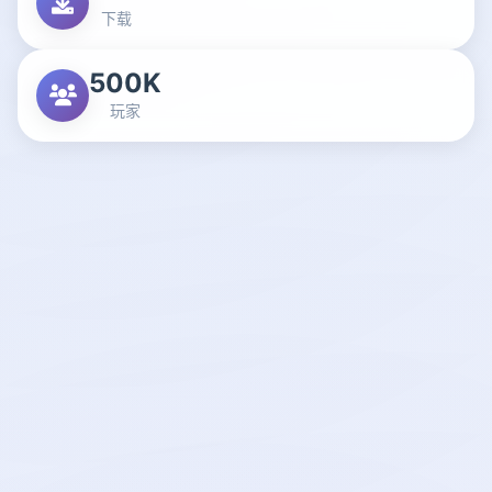
下载
500K
玩家