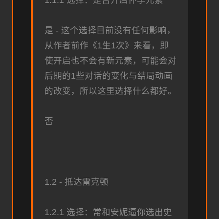
是 - 这个选择目前没有任何影响，
从作者前作《1生1次》来看，即
使开启也不会有新元素，可能会对
后期的1些对话的变化与结局动画
的改变，所以这里选择什么都好。
否
1.2 - 抵达雷克顿
1.2.1 选择：常和安妮逼你选出史