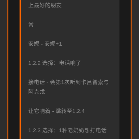
上最好的朋友
常
安妮 - 安妮+1
1.2.2 选择：电话响了
接电话 - 会第1次听到卡吕普索与
阿克戎
让它响着 - 跳转至1.2.4
1.2.3 选择：1种老奶奶想打电话