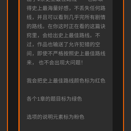
得史上最海量好感，不丢失任何路
线，并且可以看到几乎完所有剧情
的路线。在你这时正在看的这篇诀
窍里，会给出史上最佳路线。不
过，作品也输送了允许犯错的空
间，即使不严格按照史上最佳路线
来， 也不会出现大问题！
我会把史上最佳路线颜色标为红色
各个1章的题目标为绿色
选项的说明元素标为粉色