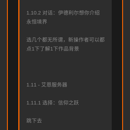
1.10.2 对话：伊德利尔想你介绍
永恒境界
选几个都无所谓，新操作者可以都
点1下了解1下作品背景
1.11 - 艾恩服务器
1.11.1 选择：信仰之跃
跳下去