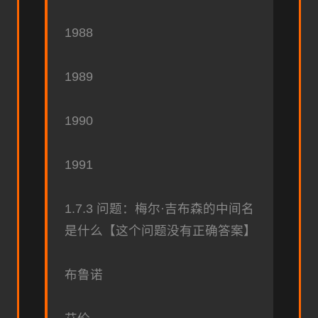
1988
1989
1990
1991
1.7.3 问题：梅尔·吉布森的中间名
是什么【这个问题没有正确答案】
布鲁诺