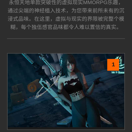
永恒天地单款突破性的虚拟现实MMORPG乐趣，
通过尖端的神经植入技术，为您带来前所未有的沉
浸式品味。在这里，虚拟与现实的界限被完整个模
糊，每个独伍感官品味都令人难以置信的真实。
1