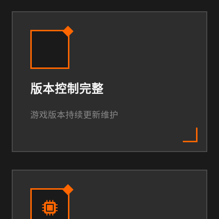
版本控制完整
游戏版本持续更新维护