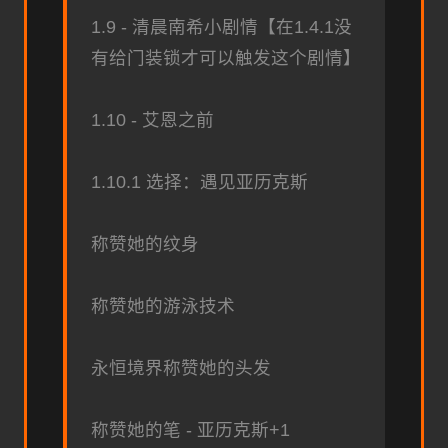
1.9 - 清晨南希小剧情【在1.4.1没
有给门装锁才可以触发这个剧情】
1.10 - 艾恩之前
1.10.1 选择：遇见亚历克斯
称赞她的纹身
称赞她的游泳技术
永恒境界称赞她的头发
称赞她的笔 - 亚历克斯+1