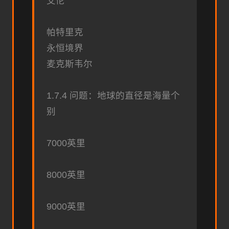
艾伦
帕特里克
永恒境界
麦克斯韦尔
1.7.4 问题：地球的直径是海量个
别
7000英里
8000英里
9000英里