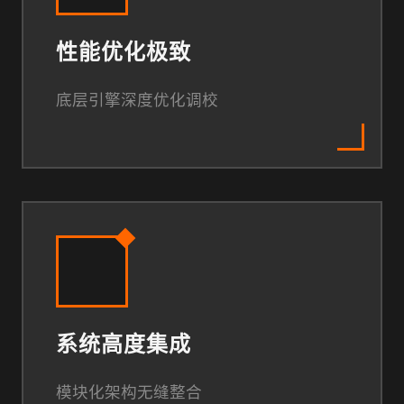
性能优化极致
底层引擎深度优化调校
系统高度集成
模块化架构无缝整合