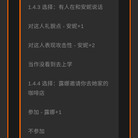
1.4.3 选择：有人在和安妮说话
对这人礼貌点 - 安妮+1
对这人表现攻击性 - 安妮+2
当作没看到去上学
1.4.4 选择：露娜邀请你去她家的
咖啡店
参加 - 露娜+1
不参加