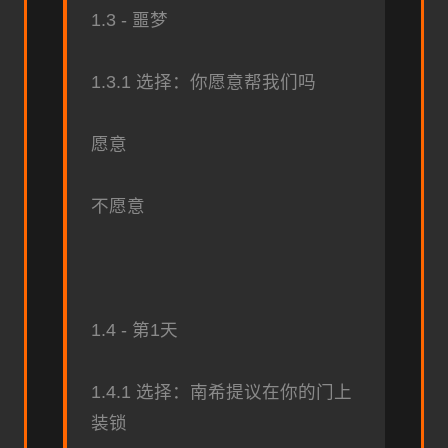
1.3 - 噩梦
1.3.1 选择：你愿意帮我们吗
愿意
不愿意
1.4 - 第1天
1.4.1 选择：南希提议在你的门上
装锁