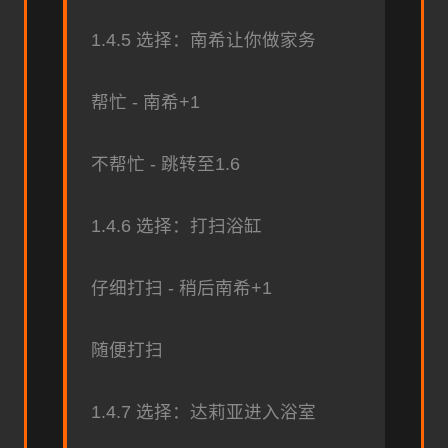
1.4.5 选择：南希让你做家务
帮忙 - 南希+1
不帮忙 - 跳转至1.6
1.4.6 选择：打扫浴缸
仔细打扫 - 稍后南希+1
随便打扫
1.4.7 选择：达莉亚进入浴室