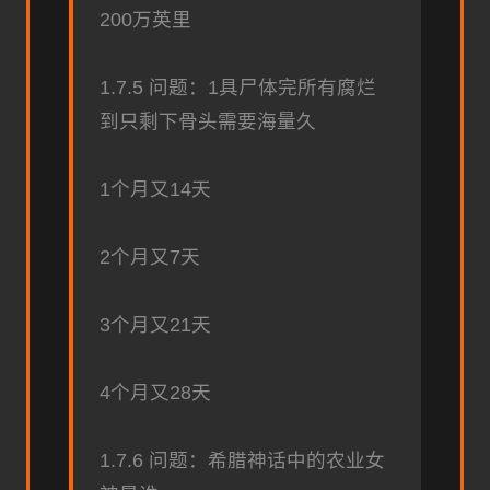
200万英里
1.7.5 问题：1具尸体完所有腐烂
到只剩下骨头需要海量久
1个月又14天
2个月又7天
3个月又21天
4个月又28天
1.7.6 问题：希腊神话中的农业女