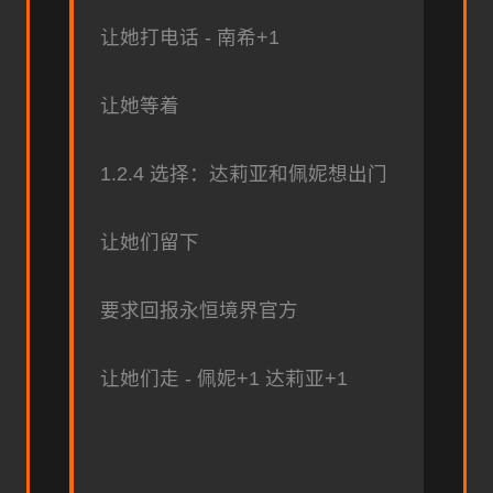
让她打电话 - 南希+1
让她等着
1.2.4 选择：达莉亚和佩妮想出门
让她们留下
要求回报永恒境界官方
让她们走 - 佩妮+1 达莉亚+1