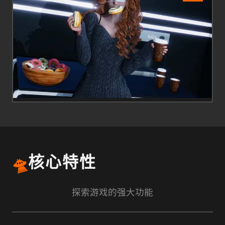
🛸
核心特性
探索游戏的强大功能