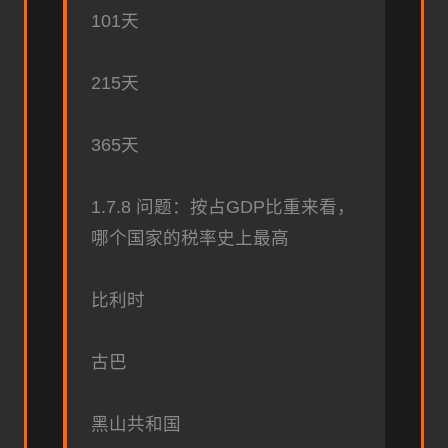
101天
215天
365天
1.7.8 问题：按占GDP比重来看，
哪个国家的税率史上最高
比利时
古巴
黑山共和国