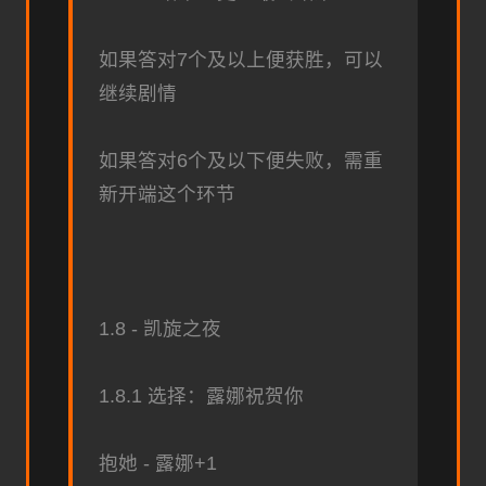
如果答对7个及以上便获胜，可以
继续剧情
如果答对6个及以下便失败，需重
新开端这个环节
1.8 - 凯旋之夜
1.8.1 选择：露娜祝贺你
抱她 - 露娜+1