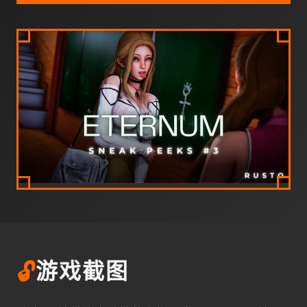
🔓
游戏截图