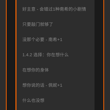
好主意 - 会错过1种南希的小剧情
只要敲门就够了
没那个必要 - 南希+1
1.4.2 选择：你在想什么
在想你的身体
想你说的话 - 佩妮+1
什么也没想