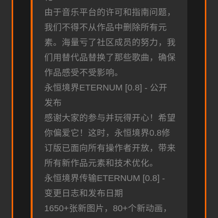
由于音乐平台的许可和指南问题，
我们不得不从作品中删除所有元
素。海量亏了社区成员的努力，我
们用替代品替换了那些歌曲，确保
作品感受不受影响。
永恒境界ETERNUM [0.8] - 公开
发布
感谢大家的参与并玩得开心！希望
你偏爱它！这时，永恒境界0.8修
订版已面向所有操作者开放，带来
所有新作品元素和技术优化。
永恒境界传输ETERNUM [0.8] -
变更日志和发布日期
1650+张新图片，80+个新动画，