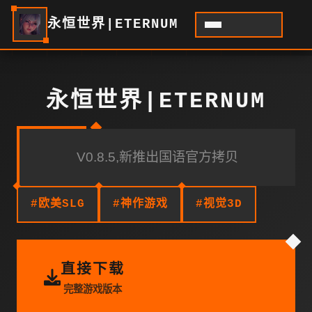
永恒世界|ETERNUM
永恒世界|ETERNUM
V0.8.5,新推出国语官方拷贝
#欧美SLG
#神作游戏
#视觉3D
直接下载
完整游戏版本