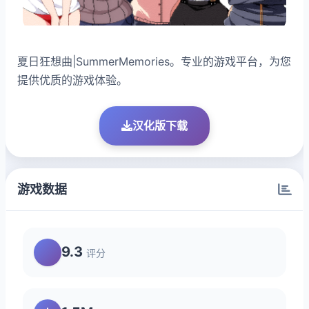
夏日狂想曲|SummerMemories。专业的游戏平台，为您
提供优质的游戏体验。
汉化版下载
游戏数据
9.3
评分