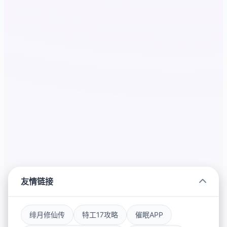
友情链接
绯月修仙传
特工17攻略
催眠APP