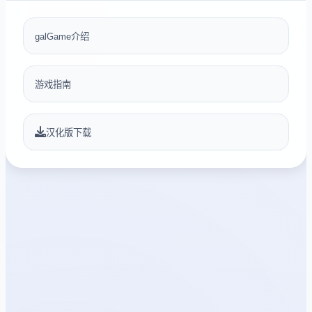
galGame介绍
游戏指南
汉化版下载