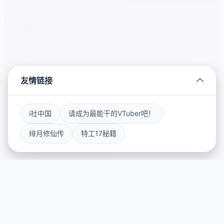
友情链接
i社中国
请成为最能干的VTuber吧！
绯月修仙传
特工17秘籍