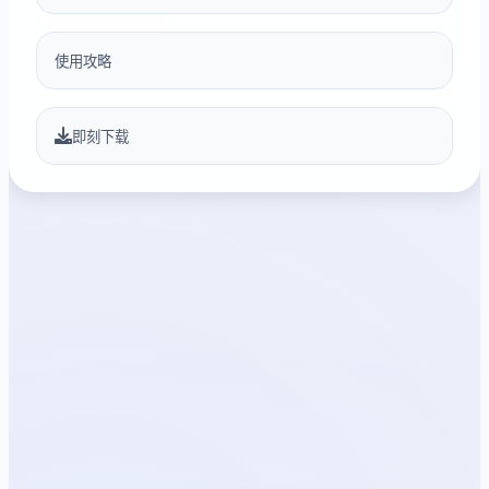
使用攻略
即刻下载