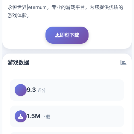
永恒世界|eternum。专业的游戏平台，为您提供优质的
游戏体验。
即刻下载
游戏数据
9.3
评分
1.5M
下载