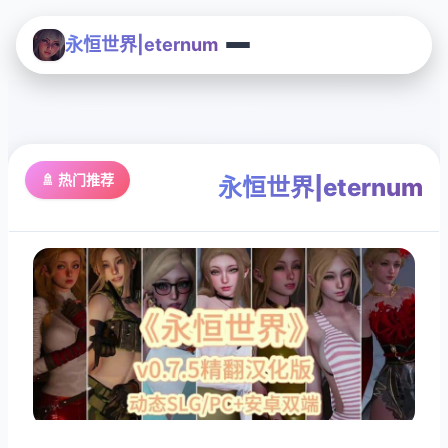
永恒世界|eternum
🚿 热门推荐
永恒世界|eternum