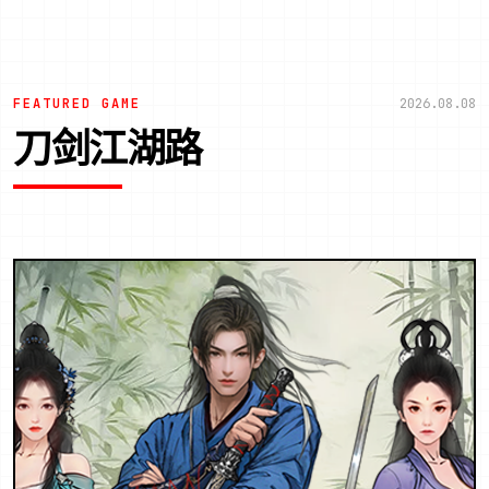
FEATURED GAME
2026.08.08
刀剑江湖路