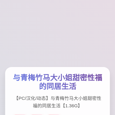
与青梅竹马大小姐甜密性福
的同居生活
【PC/汉化/动态】与青梅竹马大小姐甜密性
福的同居生活【1.36G】